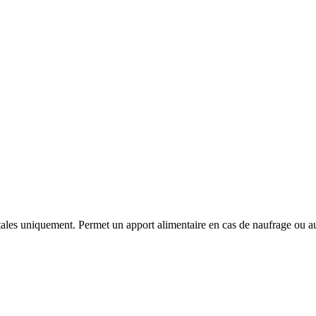
tales uniquement. Permet un apport alimentaire en cas de naufrage ou au