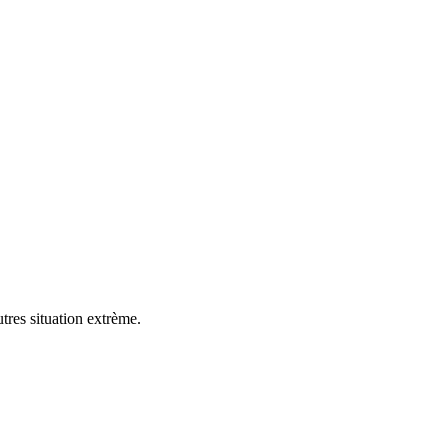
tres situation extrème.